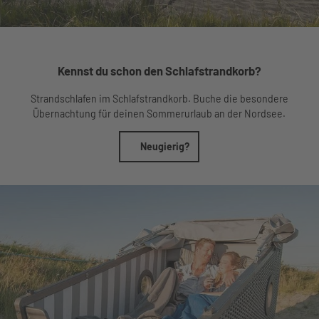
Kennst du schon den Schlafstrandkorb?
Strandschlafen im Schlafstrandkorb. Buche die besondere
Übernachtung für deinen Sommerurlaub an der Nordsee.
Neugierig?