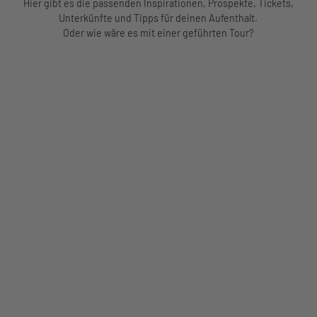
Hier gibt es die passenden Inspirationen, Prospekte, Tickets,
Unterkünfte und Tipps für deinen Aufenthalt.
Oder wie wäre es mit einer geführten Tour?