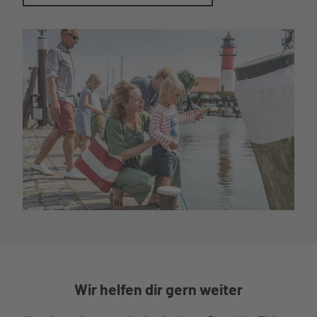
Den Museumshafen entdecken
Wir helfen dir gern weiter