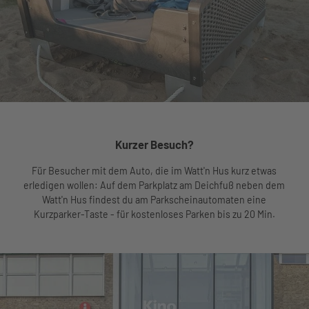
Kurzer Besuch?
Für Besucher mit dem Auto, die im Watt'n Hus kurz etwas
erledigen wollen: Auf dem Parkplatz am Deichfuß neben dem
Watt'n Hus findest du am Parkscheinautomaten eine
Kurzparker-Taste - für kostenloses Parken bis zu 20 Min.