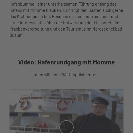
Hafenbummel, einer unterhaltsamen Führung entlang des
Hafens mit Momme Claußen. Er bringt den Gästen auch gerne
das Krabbenpulen bei. Besuche das museum am meer und
lerne Interessantes über die Entwicklung der Fischerei, die
Krabbenverarbeitung und den Tourismus im Nordseeheilbad
Büsum.
Video: Hafenrundgang mit Momme
dem Büsumer Wattenpräsidenten
V