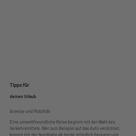
Tipps für
deinen Urlaub
Anreise und Mobilität
Eine umweltfreundliche Reise beginnt mit der Wahl des
Verkehrsmittels. Wer zum Beispiel auf das Auto verzichtet,
kommt mit der Nordbahn ab Heide stündlich bequem und