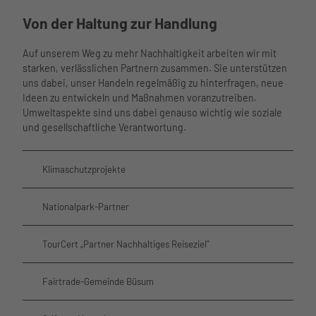
Über uns
Von der Haltung zur Handlung
Auf unserem Weg zu mehr Nachhaltigkeit arbeiten wir mit
starken, verlässlichen Partnern zusammen. Sie unterstützen
uns dabei, unser Handeln regelmäßig zu hinterfragen, neue
Ideen zu entwickeln und Maßnahmen voranzutreiben.
Umweltaspekte sind uns dabei genauso wichtig wie soziale
und gesellschaftliche Verantwortung.
Klimaschutzprojekte
Nationalpark-Partner
TourCert „Partner Nachhaltiges Reiseziel"
Fairtrade-Gemeinde Büsum