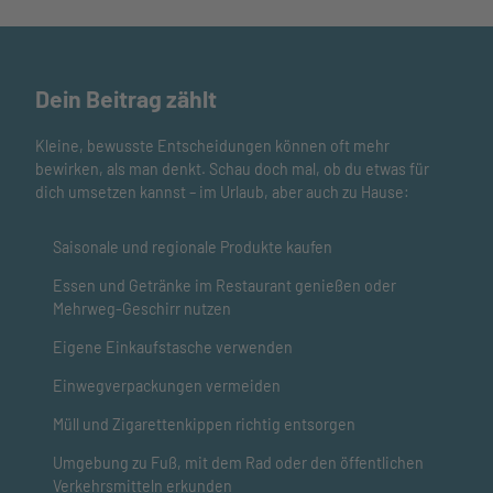
Dein Beitrag zählt
Kleine, bewusste Entscheidungen können oft mehr
bewirken, als man denkt. Schau doch mal, ob du etwas für
dich umsetzen kannst – im Urlaub, aber auch zu Hause:
Saisonale und regionale Produkte kaufen
Essen und Getränke im Restaurant genießen oder
Mehrweg-Geschirr nutzen
Eigene Einkaufstasche verwenden
Einwegverpackungen vermeiden
Müll und Zigarettenkippen richtig entsorgen
Umgebung zu Fuß, mit dem Rad oder den öffentlichen
Verkehrsmitteln erkunden