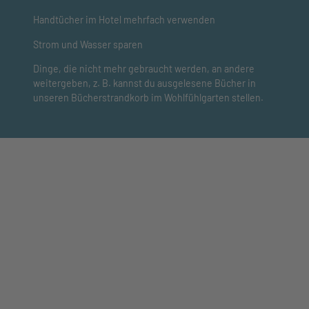
Handtücher im Hotel mehrfach verwenden
Strom und Wasser sparen
Dinge, die nicht mehr gebraucht werden, an andere
weitergeben, z. B. kannst du ausgelesene Bücher in
unseren Bücherstrandkorb im Wohlfühlgarten stellen.