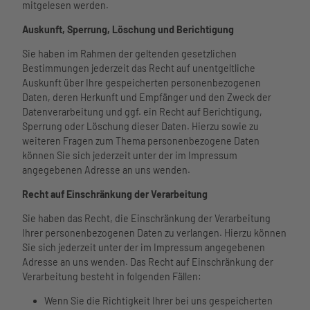
mitgelesen werden.
Auskunft, Sperrung, Löschung und Berichtigung
Sie haben im Rahmen der geltenden gesetzlichen
Bestimmungen jederzeit das Recht auf unentgeltliche
Auskunft über Ihre gespeicherten personenbezogenen
Daten, deren Herkunft und Empfänger und den Zweck der
Datenverarbeitung und ggf. ein Recht auf Berichtigung,
Sperrung oder Löschung dieser Daten. Hierzu sowie zu
weiteren Fragen zum Thema personenbezogene Daten
können Sie sich jederzeit unter der im Impressum
angegebenen Adresse an uns wenden.
Recht auf Einschränkung der Verarbeitung
Sie haben das Recht, die Einschränkung der Verarbeitung
Ihrer personenbezogenen Daten zu verlangen. Hierzu können
Sie sich jederzeit unter der im Impressum angegebenen
Adresse an uns wenden. Das Recht auf Einschränkung der
Verarbeitung besteht in folgenden Fällen:
Wenn Sie die Richtigkeit Ihrer bei uns gespeicherten