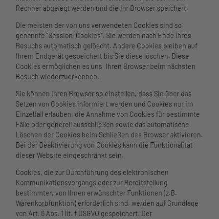
Rechner abgelegt werden und die Ihr Browser speichert.
Die meisten der von uns verwendeten Cookies sind so
genannte “Session-Cookies”. Sie werden nach Ende Ihres
Besuchs automatisch gelöscht. Andere Cookies bleiben auf
Ihrem Endgerät gespeichert bis Sie diese löschen. Diese
Cookies ermöglichen es uns, Ihren Browser beim nächsten
Besuch wiederzuerkennen.
Sie können Ihren Browser so einstellen, dass Sie über das
Setzen von Cookies informiert werden und Cookies nur im
Einzelfall erlauben, die Annahme von Cookies für bestimmte
Fälle oder generell ausschließen sowie das automatische
Löschen der Cookies beim Schließen des Browser aktivieren.
Bei der Deaktivierung von Cookies kann die Funktionalität
dieser Website eingeschränkt sein.
Cookies, die zur Durchführung des elektronischen
Kommunikationsvorgangs oder zur Bereitstellung
bestimmter, von Ihnen erwünschter Funktionen (z.B.
Warenkorbfunktion) erforderlich sind, werden auf Grundlage
von Art. 6 Abs. 1 lit. f DSGVO gespeichert. Der