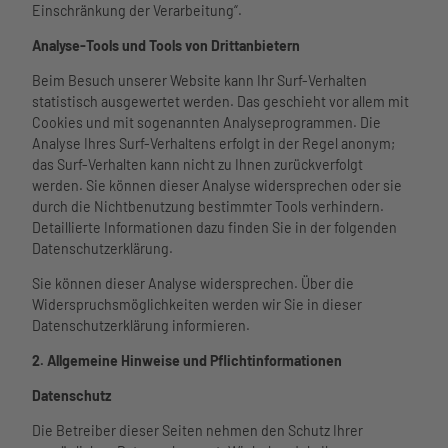
Einschränkung der Verarbeitung“.
Analyse-Tools und Tools von Drittanbietern
Beim Besuch unserer Website kann Ihr Surf-Verhalten
statistisch ausgewertet werden. Das geschieht vor allem mit
Cookies und mit sogenannten Analyseprogrammen. Die
Analyse Ihres Surf-Verhaltens erfolgt in der Regel anonym;
das Surf-Verhalten kann nicht zu Ihnen zurückverfolgt
werden. Sie können dieser Analyse widersprechen oder sie
durch die Nichtbenutzung bestimmter Tools verhindern.
Detaillierte Informationen dazu finden Sie in der folgenden
Datenschutzerklärung.
Sie können dieser Analyse widersprechen. Über die
Widerspruchsmöglichkeiten werden wir Sie in dieser
Datenschutzerklärung informieren.
2. Allgemeine Hinweise und Pflichtinformationen
Datenschutz
Die Betreiber dieser Seiten nehmen den Schutz Ihrer