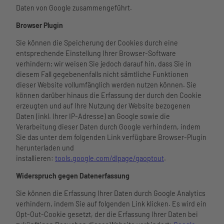
Daten von Google zusammengeführt.
Browser Plugin
Sie können die Speicherung der Cookies durch eine
entsprechende Einstellung Ihrer Browser-Software
verhindern; wir weisen Sie jedoch darauf hin, dass Sie in
diesem Fall gegebenenfalls nicht sämtliche Funktionen
dieser Website vollumfänglich werden nutzen können. Sie
können darüber hinaus die Erfassung der durch den Cookie
erzeugten und auf Ihre Nutzung der Website bezogenen
Daten (inkl. Ihrer IP-Adresse) an Google sowie die
Verarbeitung dieser Daten durch Google verhindern, indem
Sie das unter dem folgenden Link verfügbare Browser-Plugin
herunterladen und
installieren:
tools.google.com/dlpage/gaoptout
.
Widerspruch gegen Datenerfassung
Sie können die Erfassung Ihrer Daten durch Google Analytics
verhindern, indem Sie auf folgenden Link klicken. Es wird ein
Opt-Out-Cookie gesetzt, der die Erfassung Ihrer Daten bei