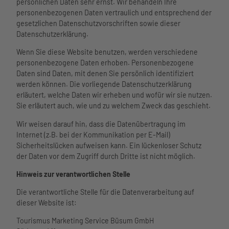
persönlichen Daten sehr ernst. Wir behandeln Ihre
personenbezogenen Daten vertraulich und entsprechend der
gesetzlichen Datenschutzvorschriften sowie dieser
Datenschutzerklärung.
Wenn Sie diese Website benutzen, werden verschiedene
personenbezogene Daten erhoben. Personenbezogene
Daten sind Daten, mit denen Sie persönlich identifiziert
werden können. Die vorliegende Datenschutzerklärung
erläutert, welche Daten wir erheben und wofür wir sie nutzen.
Sie erläutert auch, wie und zu welchem Zweck das geschieht.
Wir weisen darauf hin, dass die Datenübertragung im
Internet (z.B. bei der Kommunikation per E-Mail)
Sicherheitslücken aufweisen kann. Ein lückenloser Schutz
der Daten vor dem Zugriff durch Dritte ist nicht möglich.
Hinweis zur verantwortlichen Stelle
Die verantwortliche Stelle für die Datenverarbeitung auf
dieser Website ist:
Tourismus Marketing Service Büsum GmbH