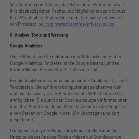
Verarbeitung und Nutzung der Daten durch Pinterest sowie
Ihre diesbezüglichen Rechte und Möglichkeiten zum Schutz
Ihrer Privatsphäre finden Sie in den Datenschutzhinweisen
von Pinterest:
policy.pinterest.com/de/privacy-policy
.
6. Analyse-Tools und Werbung
Google Analytics
Diese Website nutzt Funktionen des Webanalysedienstes
Google Analytics. Anbieter ist die Google Ireland Limited,
Gordon House, Barrow Street, Dublin 4, Irland.
Google Analytics verwendet so genannte "Cookies". Das sind
Textdateien, die auf Ihrem Computer gespeichert werden
und die eine Analyse der Benutzung der Website durch Sie
ermöglichen. Die durch den Cookie erzeugten Informationen
über Ihre Benutzung dieser Website werden in der Regel an
einen Server von Google in den USA übertragen und dort
gespeichert.
Die Speicherung von Google-Analytics-Cookies und die
Nutzung dieses Analyse-Tools erfolgen auf Grundlage von