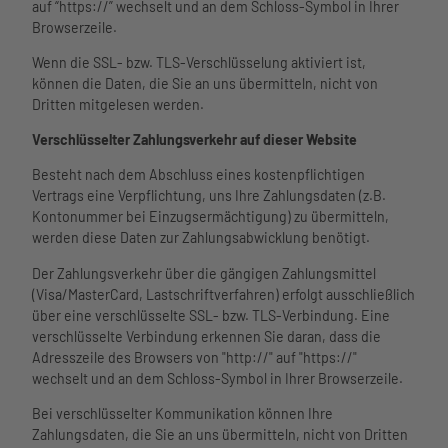
auf “https://” wechselt und an dem Schloss-Symbol in Ihrer
Browserzeile.
Wenn die SSL- bzw. TLS-Verschlüsselung aktiviert ist,
können die Daten, die Sie an uns übermitteln, nicht von
Dritten mitgelesen werden.
Verschlüsselter Zahlungsverkehr auf dieser Website
Besteht nach dem Abschluss eines kostenpflichtigen
Vertrags eine Verpflichtung, uns Ihre Zahlungsdaten (z.B.
Kontonummer bei Einzugsermächtigung) zu übermitteln,
werden diese Daten zur Zahlungsabwicklung benötigt.
Der Zahlungsverkehr über die gängigen Zahlungsmittel
(Visa/MasterCard, Lastschriftverfahren) erfolgt ausschließlich
über eine verschlüsselte SSL- bzw. TLS-Verbindung. Eine
verschlüsselte Verbindung erkennen Sie daran, dass die
Adresszeile des Browsers von "http://" auf "https://"
wechselt und an dem Schloss-Symbol in Ihrer Browserzeile.
Bei verschlüsselter Kommunikation können Ihre
Zahlungsdaten, die Sie an uns übermitteln, nicht von Dritten