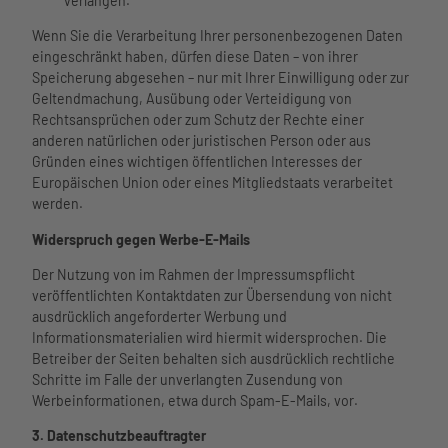
verlangen.
Wenn Sie die Verarbeitung Ihrer personenbezogenen Daten
eingeschränkt haben, dürfen diese Daten – von ihrer
Speicherung abgesehen – nur mit Ihrer Einwilligung oder zur
Geltendmachung, Ausübung oder Verteidigung von
Rechtsansprüchen oder zum Schutz der Rechte einer
anderen natürlichen oder juristischen Person oder aus
Gründen eines wichtigen öffentlichen Interesses der
Europäischen Union oder eines Mitgliedstaats verarbeitet
werden.
Widerspruch gegen Werbe-E-Mails
Der Nutzung von im Rahmen der Impressumspflicht
veröffentlichten Kontaktdaten zur Übersendung von nicht
ausdrücklich angeforderter Werbung und
Informationsmaterialien wird hiermit widersprochen. Die
Betreiber der Seiten behalten sich ausdrücklich rechtliche
Schritte im Falle der unverlangten Zusendung von
Werbeinformationen, etwa durch Spam-E-Mails, vor.
3. Datenschutzbeauftragter