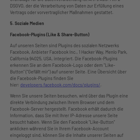
DSGVO, der die Verarbeitung von Daten zur Erfüllung eines
Vertrags oder vorvertraglicher Maßnahmen gestattet.
5. Soziale Medien
Facebook-Plugins (Like & Share-Button)
Auf unseren Seiten sind Plugins des sozialen Netzwerks
Facebook, Anbieter Facebook Inc., 1 Hacker Way, Menlo Park,
California 94025, USA, integriert. Die Facebook-Plugins
erkennen Sie an dem Facebook-Logo oder dem "Like-
Button" ("Gefällt mir") auf unserer Seite. Eine Übersicht über
die Facebook-Plugins finden Sie
hier:
developers.facebook.com/docs/plugins/
.
Wenn Sie unsere Seiten besuchen, wird über das Plugin eine
direkte Verbindung zwischen Ihrem Browser und dem
Facebook-Server hergestellt. Facebook erhält dadurch die
Information, dass Sie mit Ihrer IP-Adresse unsere Seite
besucht haben. Wenn Sie den Facebook "Like-Button"
anklicken während Sie in Ihrem Facebook-Account
eingeloggt sind, können Sie die Inhalte unserer Seiten auf