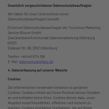
Gesetzlich vorgeschriebener Datenschutzbeauftragter
Wir haben für unser Unternehmen einen
Datenschutzbeauftragten bestellt.
(Externer) Datenschutzbeauftragter der Tourismus Marketing
Service Büsum GmbH:
Zweckverband Kommunale Datenverarbeitung Oldenburg
(KDO)
Elsässer Str. 66, 26121 Oldenburg
Telefon: +49 441 9714 159
E-Mail:
datenschutz(at)kdo.de
4. Datenerfassung auf unserer Website
Cookies
Die Internetseiten verwenden teilweise so genannte
Cookies. Cookies richten auf Ihrem Rechner keinen Schaden
an und enthalten keine Viren. Cookies dienen dazu, unser
Angebot nutzerfreundlicher, effektiver und sicherer zu
machen. Cookies sind kleine Textdateien, die auf Ihrem