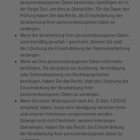
personenbezogenen Daten bestreiten, benötigen wir in
der Regel Zeit, um dies zu überprüfen. Für die Dauer der
Prüfung haben Sie das Recht, die Einschränkung der
Verarbeitung Ihrer personenbezogenen Daten zu
verlangen.
Wenn die Verarbeitung Ihrer personenbezogenen Daten
unrechtmäßig geschah / geschieht, können Sie statt
der Löschung die Einschränkung der Datenverarbeitung
verlangen.
Wenn wir Ihre personenbezogenen Daten nicht mehr
benötigen, Sie sie jedoch zur Ausübung, Verteidigung
oder Geltendmachung von Rechtsansprüchen
benötigen, haben Sie das Recht, statt der Löschung die
Einschränkung der Verarbeitung Ihrer
personenbezogenen Daten zu verlangen.
Wenn Sie einen Widerspruch nach Art. 21 Abs. 1 DSGVO
eingelegt haben, muss eine Abwägung zwischen Ihren
und unseren Interessen vorgenommen werden.
Solange noch nicht feststeht, wessen Interessen
überwiegen, haben Sie das Recht, die Einschränkung
der Verarbeitung Ihrer personenbezogenen Daten zu