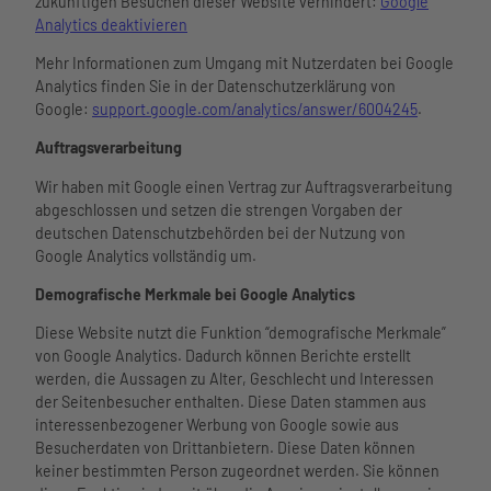
zukünftigen Besuchen dieser Website verhindert:
Google
Analytics deaktivieren
Mehr Informationen zum Umgang mit Nutzerdaten bei Google
Analytics finden Sie in der Datenschutzerklärung von
Google:
support.google.com/analytics/answer/6004245
.
Auftragsverarbeitung
Wir haben mit Google einen Vertrag zur Auftragsverarbeitung
abgeschlossen und setzen die strengen Vorgaben der
deutschen Datenschutzbehörden bei der Nutzung von
Google Analytics vollständig um.
Demografische Merkmale bei Google Analytics
Diese Website nutzt die Funktion “demografische Merkmale”
von Google Analytics. Dadurch können Berichte erstellt
werden, die Aussagen zu Alter, Geschlecht und Interessen
der Seitenbesucher enthalten. Diese Daten stammen aus
interessenbezogener Werbung von Google sowie aus
Besucherdaten von Drittanbietern. Diese Daten können
keiner bestimmten Person zugeordnet werden. Sie können