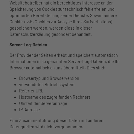
Websitebetreiber hat ein berechtigtes Interesse an der
Speicherung von Cookies zur technisch fehlerfreien und
optimierten Bereitstellung seiner Dienste. Soweit andere
Cookies (z.B. Cookies zur Analyse Ihres Surfverhaltens)
gespeichert werden, werden diese in dieser
Datenschutzerklärung gesondert behandelt.
Server-Log-Dateien
Der Provider der Seiten erhebt und speichert automatisch
Informationen in so genannten Server-Log-Dateien, die Ihr
Browser automatisch an uns übermittelt. Dies sind:
Browsertyp und Browserversion
verwendetes Betriebssystem
Referrer URL
Hostname des zugreifenden Rechners
Uhrzeit der Serveranfrage
IP-Adresse
Eine Zusammenführung dieser Daten mit anderen
Datenquellen wird nicht vorgenommen.