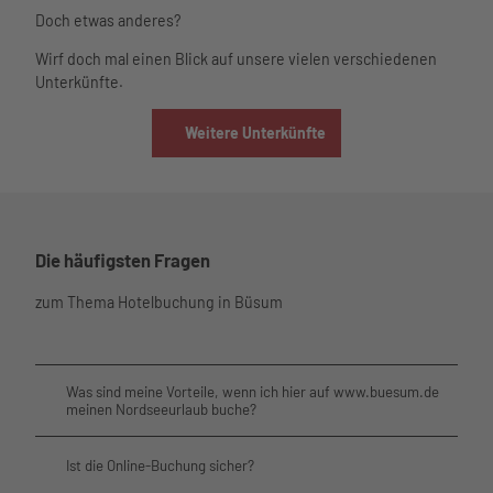
Doch etwas anderes?
Wirf doch mal einen Blick auf unsere vielen verschiedenen
Unterkünfte.
Weitere Unterkünfte
Die häufigsten Fragen
zum Thema Hotelbuchung in Büsum
Was sind meine Vorteile, wenn ich hier auf www.buesum.de
meinen Nordseeurlaub buche?
Ist die Online-Buchung sicher?