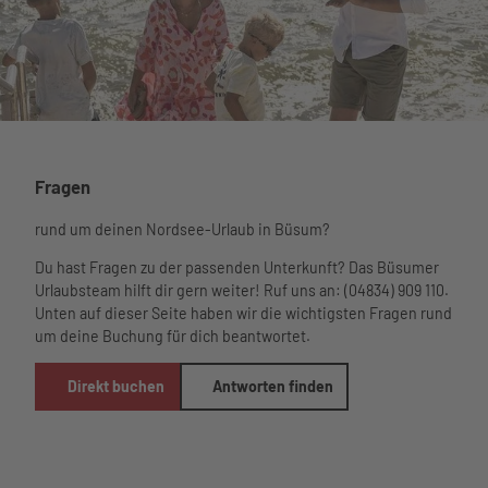
Fragen
rund um deinen Nordsee-Urlaub in Büsum?
Du hast Fragen zu der passenden Unterkunft? Das Büsumer
Urlaubsteam hilft dir gern weiter! Ruf uns an: (04834) 909 110.
Unten auf dieser Seite haben wir die wichtigsten Fragen rund
um deine Buchung für dich beantwortet.
Direkt buchen
Antworten finden