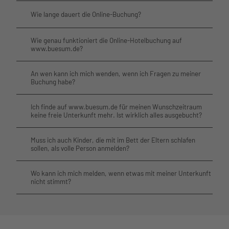
Wie lange dauert die Online-Buchung?
Wie genau funktioniert die Online-Hotelbuchung auf
www.buesum.de?
An wen kann ich mich wenden, wenn ich Fragen zu meiner
Buchung habe?
Ich finde auf www.buesum.de für meinen Wunschzeitraum
keine freie Unterkunft mehr. Ist wirklich alles ausgebucht?
Muss ich auch Kinder, die mit im Bett der Eltern schlafen
sollen, als volle Person anmelden?
Wo kann ich mich melden, wenn etwas mit meiner Unterkunft
nicht stimmt?