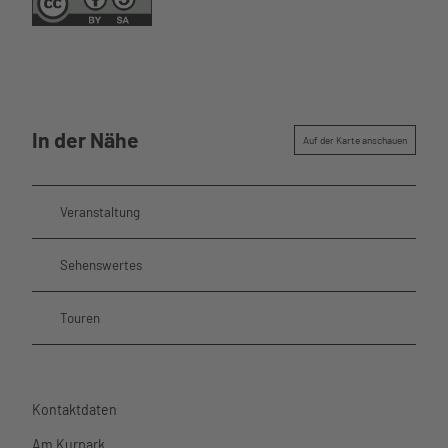
Über uns
In der Nähe
Auf der Karte anschauen
Veranstaltung
Sehenswertes
Touren
Kontaktdaten
Am Kurpark