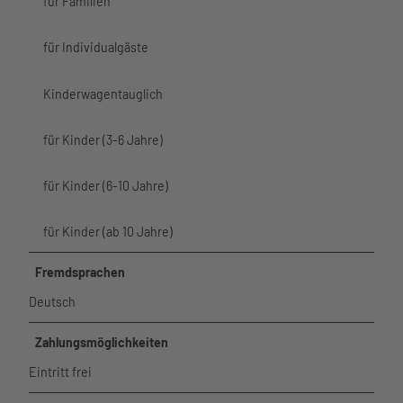
für Familien
Über uns
für Individualgäste
Kinderwagentauglich
für Kinder (3-6 Jahre)
für Kinder (6-10 Jahre)
für Kinder (ab 10 Jahre)
Fremdsprachen
Deutsch
Zahlungsmöglichkeiten
Eintritt frei