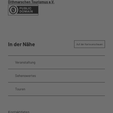
Dithmarschen Tourismus e.V.
In der Nähe
Auf der Karte anschauen
Veranstaltung
Sehenswertes
Touren
Kontaktdaten