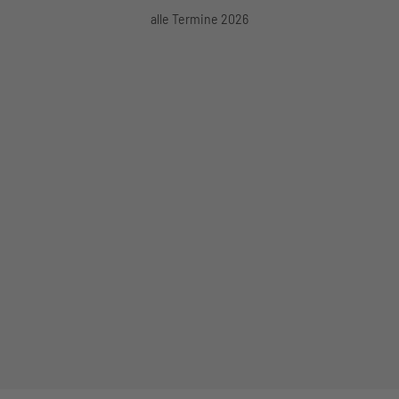
alle Termine 2026