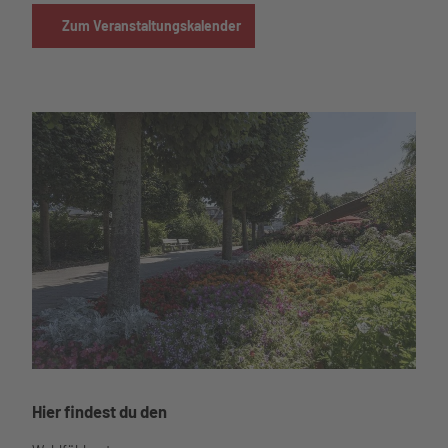
Zum Veranstaltungskalender
Büsum Wohlfühlgarten04
Hier findest du den