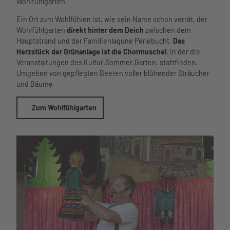
Wohlfühlgarten
Ein Ort zum Wohlfühlen ist, wie sein Name schon verrät, der
Wohlfühlgarten
direkt hinter dem Deich
zwischen dem
Hauptstrand und der Familienlagune Perlebucht.
Das
Herzstück der Grünanlage ist die Chormuschel
, in der die
Veranstaltungen des Kultur.Sommer.Garten. stattfinden.
Umgeben von gepflegten Beeten voller blühender Sträucher
und Bäume.
Zum Wohlfühlgarten