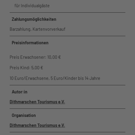
für Individualgäste
Zahlungsmöglichkeiten
Barzahlung, Kartenvorverkauf
Preisinformationen
Preis Erwachsener: 10,00 €
Preis Kind: 5,00 €
10 Euro/Erwachsene, 5 Euro/Kinder bis 14 Jahre
Autor:in
Dithmarschen Tourismus e.V.
Organisation
Dithmarschen Tourismus e.V.