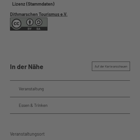
Lizenz (Stammdaten)
Dithmarschen Tourismus e.V.
In der Nähe
Auf der Karte anschauen
Veranstaltung
Essen & Trinken
Veranstaltungsort