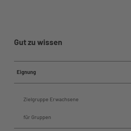
Gut zu wissen
Eignung
Zielgruppe Erwachsene
für Gruppen