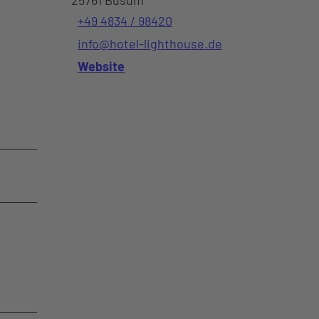
+49 4834 / 98420
info@hotel-lighthouse.de
Website