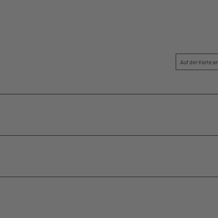
Auf der Karte 