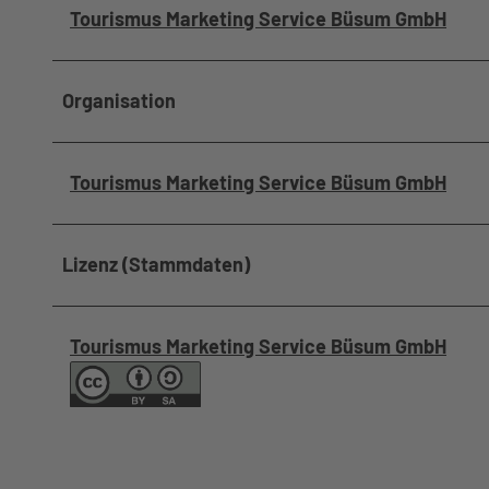
Tourismus Marketing Service Büsum GmbH
Organisation
Tourismus Marketing Service Büsum GmbH
Lizenz (Stammdaten)
Tourismus Marketing Service Büsum GmbH