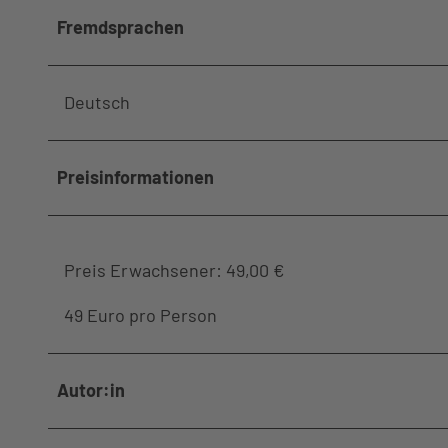
Fremdsprachen
Deutsch
Preisinformationen
Preis Erwachsener: 49,00 €
49 Euro pro Person
Autor:in