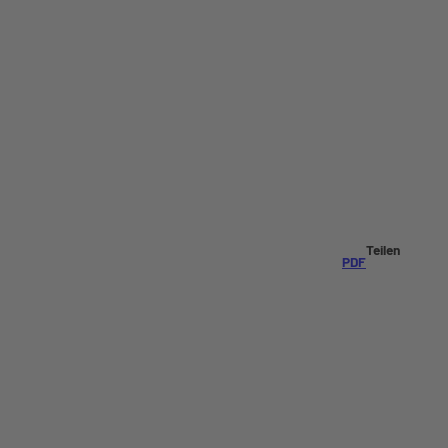
Teilen
PDF