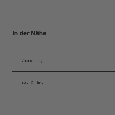
In der Nähe
Veranstaltung
Essen & Trinken