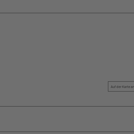
Auf der Karte 