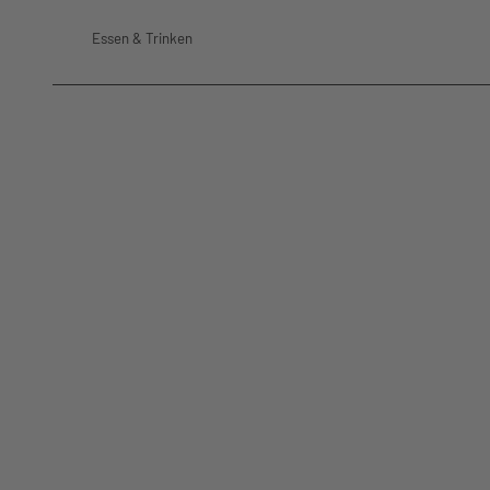
Essen & Trinken