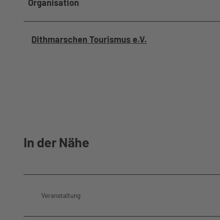
Organisation
Dithmarschen Tourismus e.V.
In der Nähe
Veranstaltung