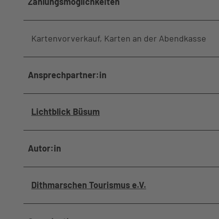
Zahlungsmöglichkeiten
Kartenvorverkauf, Karten an der Abendkasse
Ansprechpartner:in
Lichtblick Büsum
Autor:in
Dithmarschen Tourismus e.V.