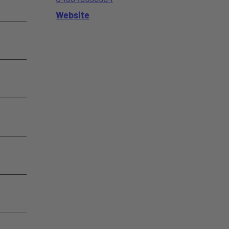
Website