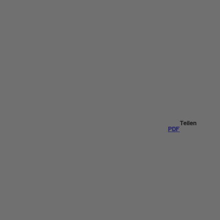
Teilen
PDF