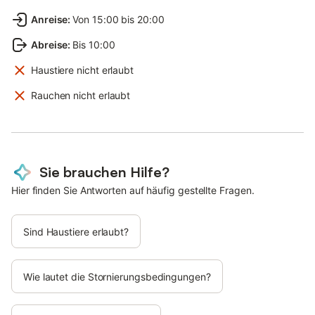
Anreise
:
Von 15:00 bis 20:00
Abreise
:
Bis 10:00
Haustiere nicht erlaubt
Rauchen nicht erlaubt
Sie brauchen Hilfe?
Hier finden Sie Antworten auf häufig gestellte Fragen.
Sind Haustiere erlaubt?
Wie lautet die Stornierungsbedingungen?