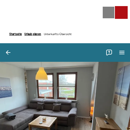
Bilder
Ausstattung