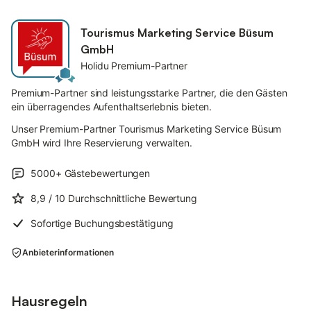
Tourismus Marketing Service Büsum
GmbH
Holidu Premium-Partner
Premium-Partner sind leistungsstarke Partner, die den Gästen
ein überragendes Aufenthaltserlebnis bieten.
Unser Premium-Partner Tourismus Marketing Service Büsum
GmbH wird Ihre Reservierung verwalten.
5000+
Gästebewertungen
8,9
/ 10
Durchschnittliche Bewertung
Sofortige Buchungsbestätigung
Anbieterinformationen
Hausregeln