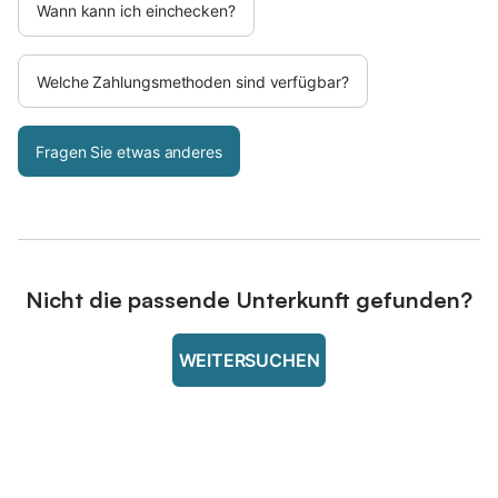
Wann kann ich einchecken?
Welche Zahlungsmethoden sind verfügbar?
Fragen Sie etwas anderes
Nicht die passende Unterkunft gefunden?
WEITERSUCHEN