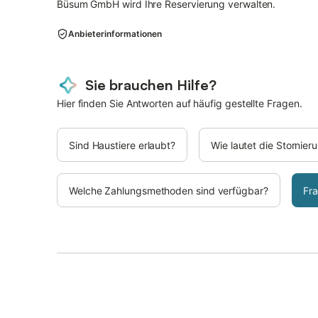
Büsum GmbH wird Ihre Reservierung verwalten.
Anbieterinformationen
Sie brauchen Hilfe?
Hier finden Sie Antworten auf häufig gestellte Fragen.
Sind Haustiere erlaubt?
Wie lautet die Stornie
Welche Zahlungsmethoden sind verfügbar?
Fra