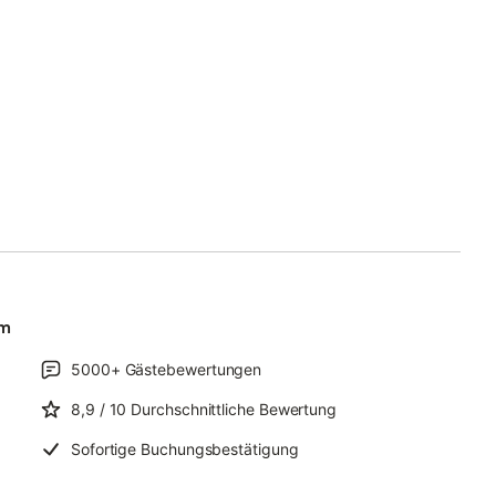
um
5000+
Gästebewertungen
8,9
/ 10
Durchschnittliche Bewertung
Sofortige Buchungsbestätigung