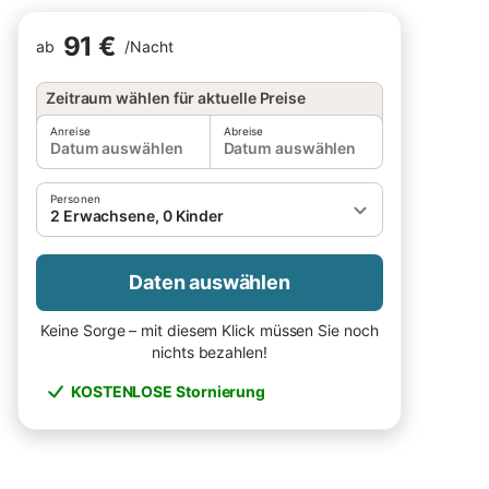
91 €
ab
/
Nacht
Zeitraum wählen für aktuelle Preise
Anreise
Abreise
Datum auswählen
Datum auswählen
Personen
2 Erwachsene, 0 Kinder
Daten auswählen
Keine Sorge – mit diesem Klick müssen Sie noch
nichts bezahlen!
KOSTENLOSE Stornierung