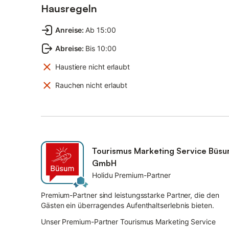
Hausregeln
Anreise
:
Ab 15:00
Abreise
:
Bis 10:00
Haustiere nicht erlaubt
Rauchen nicht erlaubt
Tourismus Marketing Service Büs
GmbH
Holidu Premium-Partner
Premium-Partner sind leistungsstarke Partner, die den
Gästen ein überragendes Aufenthaltserlebnis bieten.
Unser Premium-Partner Tourismus Marketing Service