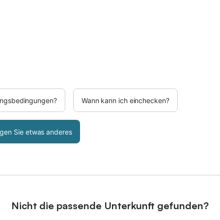
rungsbedingungen?
Wann kann ich einchecken?
gen Sie etwas anderes
Nicht die passende Unterkunft gefunden?