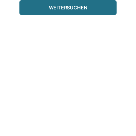
WEITERSUCHEN