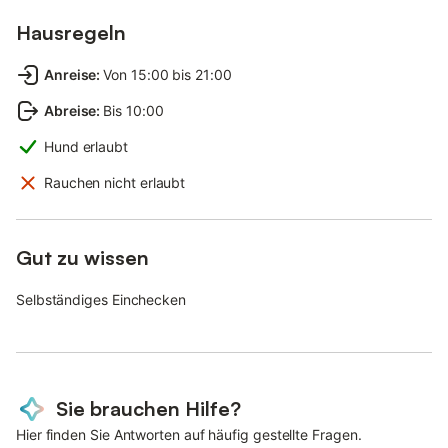
Hausregeln
Anreise
:
Von 15:00 bis 21:00
Abreise
:
Bis 10:00
Hund erlaubt
Rauchen nicht erlaubt
Gut zu wissen
Selbständiges Einchecken
Sie brauchen Hilfe?
Hier finden Sie Antworten auf häufig gestellte Fragen.