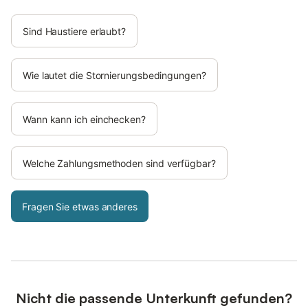
Sind Haustiere erlaubt?
Wie lautet die Stornierungsbedingungen?
Wann kann ich einchecken?
Welche Zahlungsmethoden sind verfügbar?
Fragen Sie etwas anderes
Nicht die passende Unterkunft gefunden?