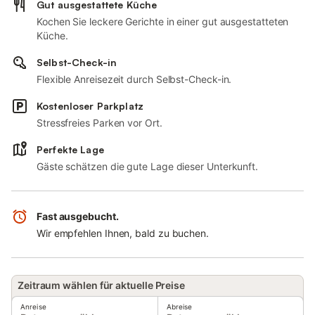
Gut ausgestattete Küche
Kochen Sie leckere Gerichte in einer gut ausgestatteten
Küche.
Selbst-Check-in
Flexible Anreisezeit durch Selbst-Check-in.
Kostenloser Parkplatz
Stressfreies Parken vor Ort.
Perfekte Lage
Gäste schätzen die gute Lage dieser Unterkunft.
Fast ausgebucht.
Wir empfehlen Ihnen, bald zu buchen.
Zeitraum wählen für aktuelle Preise
Anreise
Abreise