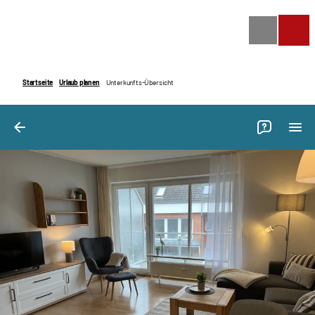
Bilder
Ausstattung
Bewertungen