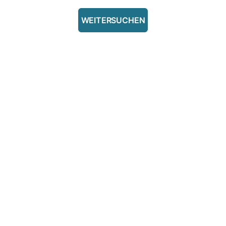
WEITERSUCHEN