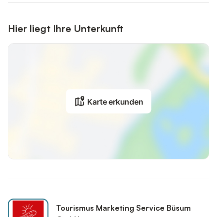
Hier liegt Ihre Unterkunft
Karte erkunden
Tourismus Marketing Service Büsum