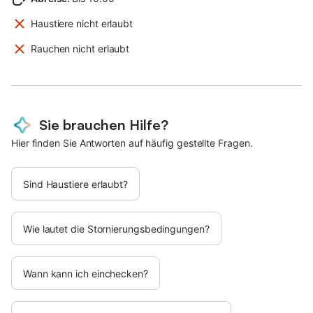
Haustiere nicht erlaubt
Rauchen nicht erlaubt
Sie brauchen Hilfe?
Hier finden Sie Antworten auf häufig gestellte Fragen.
Sind Haustiere erlaubt?
Wie lautet die Stornierungsbedingungen?
Wann kann ich einchecken?