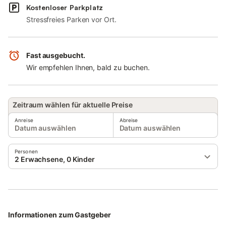
Kostenloser Parkplatz
Stressfreies Parken vor Ort.
Fast ausgebucht.
Wir empfehlen Ihnen, bald zu buchen.
Zeitraum wählen für aktuelle Preise
Anreise
Abreise
Datum auswählen
Datum auswählen
Personen
2 Erwachsene, 0 Kinder
Informationen zum Gastgeber