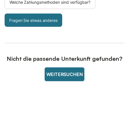
Welche Zahlungsmethoden sind verfügbar?
Fragen Sie etwas anderes
Nicht die passende Unterkunft gefunden?
WEITERSUCHEN