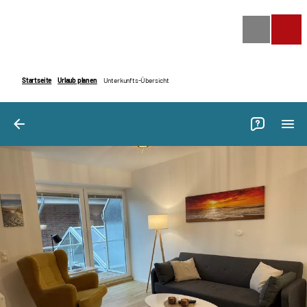
Bilder
Ausstattung
Bewertungen