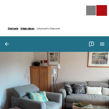
Bilder
Ausstattung
Bewertungen