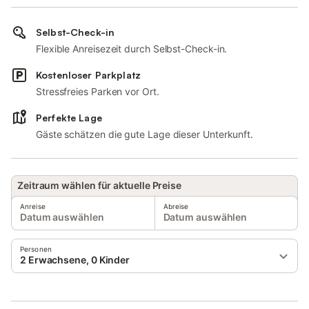
Selbst-Check-in
Flexible Anreisezeit durch Selbst-Check-in.
Kostenloser Parkplatz
Stressfreies Parken vor Ort.
Perfekte Lage
Gäste schätzen die gute Lage dieser Unterkunft.
Zeitraum wählen für aktuelle Preise
Anreise
Abreise
Datum auswählen
Datum auswählen
Personen
2 Erwachsene, 0 Kinder