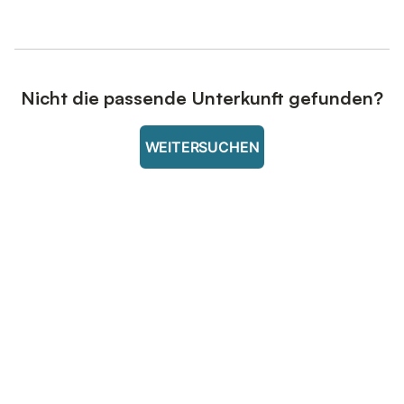
Nicht die passende Unterkunft gefunden?
WEITERSUCHEN