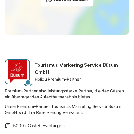
Tourismus Marketing Service Büsum
GmbH
Holidu Premium-Partner
Premium-Partner sind leistungsstarke Partner, die den Gästen
ein überragendes Aufenthaltserlebnis bieten.
Unser Premium-Partner Tourismus Marketing Service Büsum
GmbH wird Ihre Reservierung verwalten.
5000+
Gästebewertungen