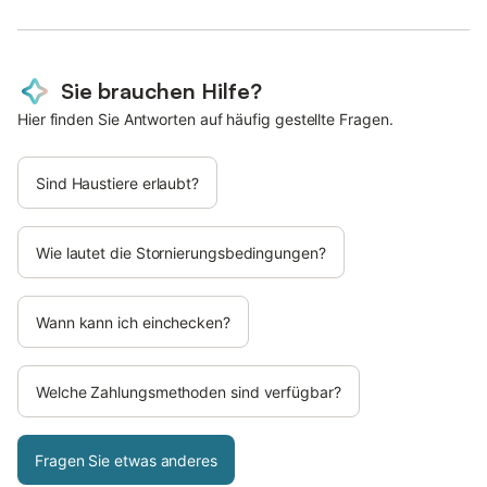
Sie brauchen Hilfe?
Hier finden Sie Antworten auf häufig gestellte Fragen.
Sind Haustiere erlaubt?
Wie lautet die Stornierungsbedingungen?
Wann kann ich einchecken?
Welche Zahlungsmethoden sind verfügbar?
Fragen Sie etwas anderes