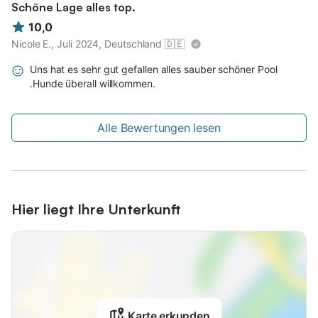
Schöne Lage alles top.
10,0
Nicole E., Juli 2024, Deutschland
🇩🇪
Uns hat es sehr gut gefallen alles sauber schöner Pool
.Hunde überall willkommen.
Alle Bewertungen lesen
Hier liegt Ihre Unterkunft
Karte erkunden