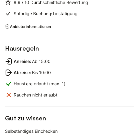
8,9
/ 10
Durchschnittliche Bewertung
Sofortige Buchungsbestätigung
Anbieterinformationen
Hausregeln
Anreise
:
Ab 15:00
Abreise
:
Bis 10:00
Haustiere erlaubt (max. 1)
Rauchen nicht erlaubt
Gut zu wissen
Selbständiges Einchecken