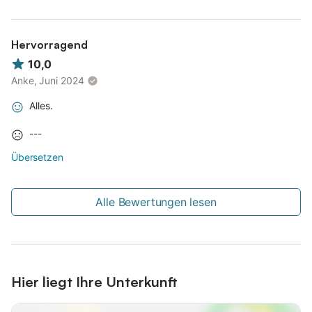
Hervorragend
10,0
Anke, Juni 2024
Alles.
---
Übersetzen
Alle Bewertungen lesen
Hier liegt Ihre Unterkunft