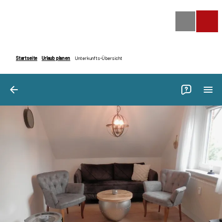
Bilder
Ausstattung
Bewertungen