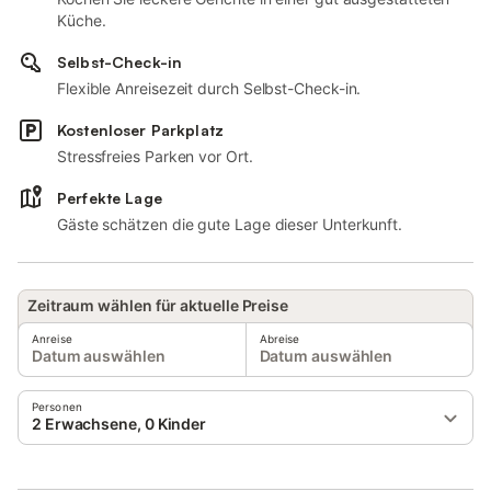
Küche.
Selbst-Check-in
Flexible Anreisezeit durch Selbst-Check-in.
Kostenloser Parkplatz
Stressfreies Parken vor Ort.
Perfekte Lage
Gäste schätzen die gute Lage dieser Unterkunft.
Zeitraum wählen für aktuelle Preise
Anreise
Abreise
Datum auswählen
Datum auswählen
Personen
2 Erwachsene, 0 Kinder