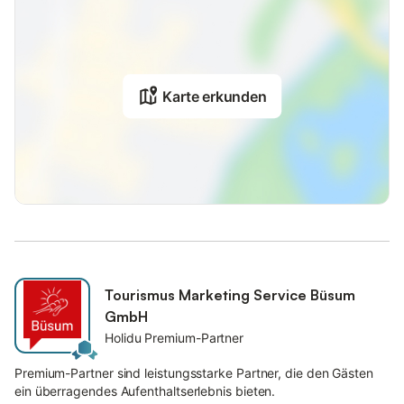
Karte erkunden
Tourismus Marketing Service Büsum
GmbH
Holidu Premium-Partner
Premium-Partner sind leistungsstarke Partner, die den Gästen
ein überragendes Aufenthaltserlebnis bieten.