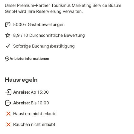
Unser Premium-Partner Tourismus Marketing Service Büsum
GmbH wird Ihre Reservierung verwalten.
5000+
Gästebewertungen
8,9
/ 10
Durchschnittliche Bewertung
Sofortige Buchungsbestätigung
Anbieterinformationen
Hausregeln
Anreise
:
Ab 15:00
Abreise
:
Bis 10:00
Haustiere nicht erlaubt
Rauchen nicht erlaubt