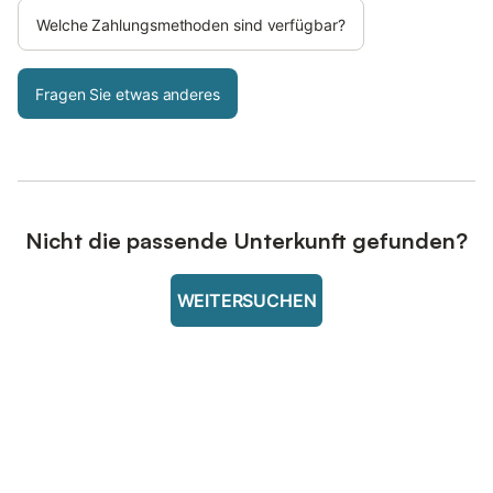
Welche Zahlungsmethoden sind verfügbar?
Fragen Sie etwas anderes
Nicht die passende Unterkunft gefunden?
WEITERSUCHEN