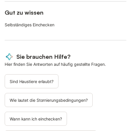
Gut zu wissen
Selbständiges Einchecken
Sie brauchen Hilfe?
Hier finden Sie Antworten auf häufig gestellte Fragen.
Sind Haustiere erlaubt?
Wie lautet die Stornierungsbedingungen?
Wann kann ich einchecken?