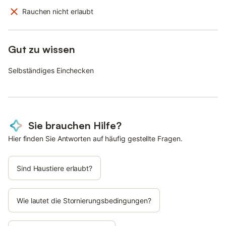
Rauchen nicht erlaubt
Gut zu wissen
Selbständiges Einchecken
Sie brauchen Hilfe?
Hier finden Sie Antworten auf häufig gestellte Fragen.
Sind Haustiere erlaubt?
Wie lautet die Stornierungsbedingungen?