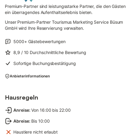
Premium-Partner sind leistungsstarke Partner, die den Gästen
ein überragendes Aufenthaltserlebnis bieten.
Unser Premium-Partner Tourismus Marketing Service Büsum
GmbH wird Ihre Reservierung verwalten.
5000+
Gästebewertungen
8,9
/ 10
Durchschnittliche Bewertung
Sofortige Buchungsbestätigung
Anbieterinformationen
Hausregeln
Anreise
:
Von 16:00 bis 22:00
Abreise
:
Bis 10:00
Haustiere nicht erlaubt