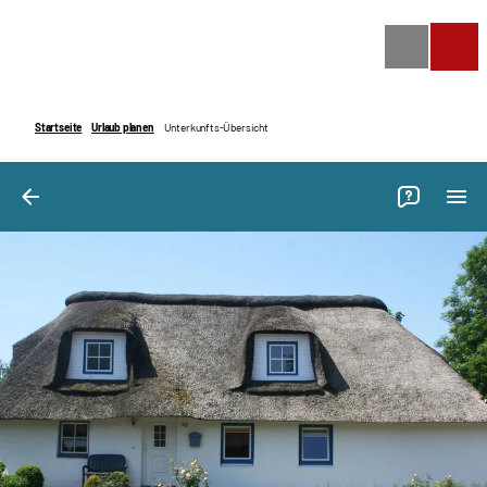
Bilder
Ausstattung
Bewertungen