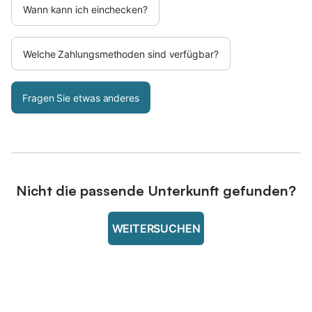
Wann kann ich einchecken?
Welche Zahlungsmethoden sind verfügbar?
Fragen Sie etwas anderes
Nicht die passende Unterkunft gefunden?
WEITERSUCHEN