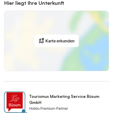
Hier liegt Ihre Unterkunft
Karte erkunden
Tourismus Marketing Service Büsum
GmbH
Holidu Premium-Partner