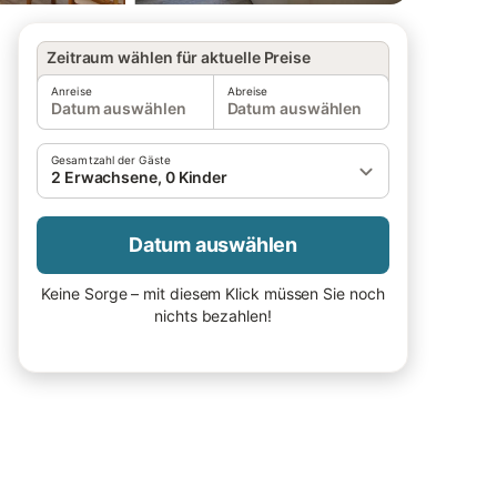
Zeitraum wählen für aktuelle Preise
Anreise
Abreise
Datum auswählen
Datum auswählen
Gesamtzahl der Gäste
2 Erwachsene, 0 Kinder
Datum auswählen
Keine Sorge – mit diesem Klick müssen Sie noch
nichts bezahlen!