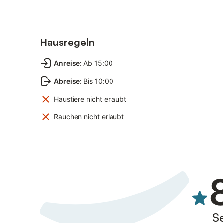
Hausregeln
Anreise
:
Ab 15:00
Abreise
:
Bis 10:00
Haustiere nicht erlaubt
Rauchen nicht erlaubt
S