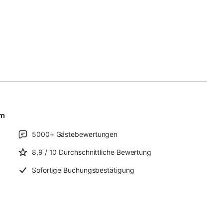
um
5000+
Gästebewertungen
8,9
/ 10
Durchschnittliche Bewertung
Sofortige Buchungsbestätigung