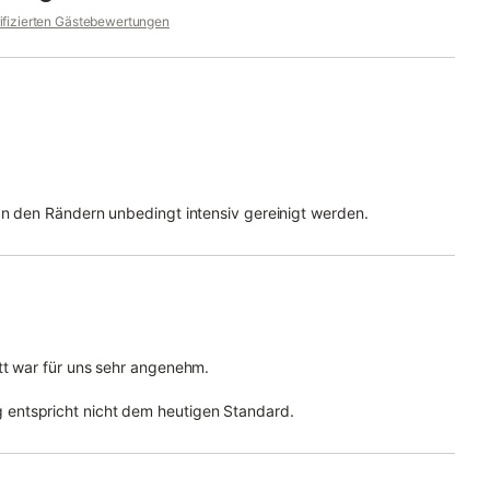
rifizierten Gästebewertungen
an den Rändern unbedingt intensiv gereinigt werden.
tt war für uns sehr angenehm.
entspricht nicht dem heutigen Standard.