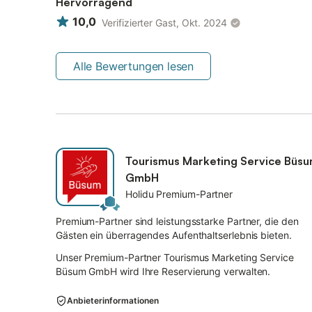
Hervorragend
10,0
Verifizierter Gast, Okt. 2024
Alle Bewertungen lesen
Tourismus Marketing Service Büs
GmbH
Holidu Premium-Partner
Premium-Partner sind leistungsstarke Partner, die den
Gästen ein überragendes Aufenthaltserlebnis bieten.
Unser Premium-Partner Tourismus Marketing Service
Büsum GmbH wird Ihre Reservierung verwalten.
Anbieterinformationen