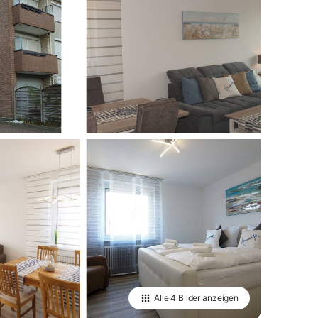
Alle
4 Bilder
anzeigen