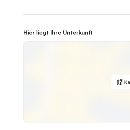
Hier liegt Ihre Unterkunft
Ka