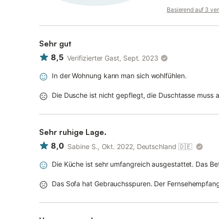
Basierend auf 3 ve
Sehr gut
8,5
Verifizierter Gast, Sept. 2023
In der Wohnung kann man sich wohlfühlen.
Die Dusche ist nicht gepflegt, die Duschtasse muss 
Sehr ruhige Lage.
8,0
Sabine S., Okt. 2022, Deutschland
🇩🇪
Die Küche ist sehr umfangreich ausgestattet. Das Be
Das Sofa hat Gebrauchsspuren. Der Fernsehempfang 