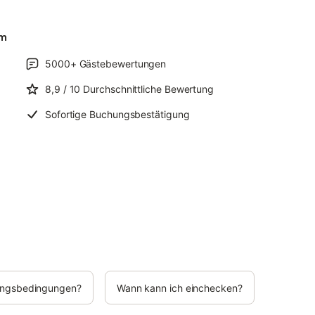
um
5000+
Gästebewertungen
8,9
/ 10
Durchschnittliche Bewertung
Sofortige Buchungsbestätigung
rungsbedingungen?
Wann kann ich einchecken?