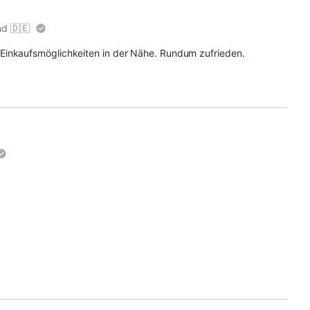
nd
🇩🇪
Einkaufsmöglichkeiten in der Nähe. Rundum zufrieden.