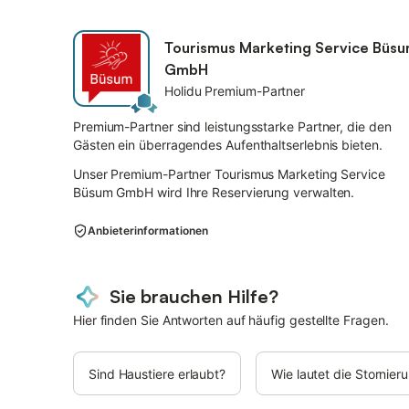
Tourismus Marketing Service Büs
GmbH
Holidu Premium-Partner
Premium-Partner sind leistungsstarke Partner, die den
Gästen ein überragendes Aufenthaltserlebnis bieten.
Unser Premium-Partner Tourismus Marketing Service
Büsum GmbH wird Ihre Reservierung verwalten.
Anbieterinformationen
Sie brauchen Hilfe?
Hier finden Sie Antworten auf häufig gestellte Fragen.
Sind Haustiere erlaubt?
Wie lautet die Stornie