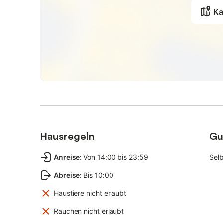
Ka
Hausregeln
Gu
Anreise
:
Von 14:00 bis 23:59
Sel
Abreise
:
Bis 10:00
Haustiere nicht erlaubt
Rauchen nicht erlaubt