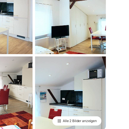
Alle
2 Bilder
anzeigen