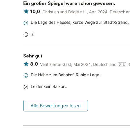
Ein großer Spiegel wäre schön gewesen.
10,0
Christian und Brigitte H., Apr. 2024, Deutschla
Die Lage des Hauses, kurze Wege zur Stadt/Strand. 
./.
Sehr gut
8,0
Verifizierter Gast, Mai 2024, Deutschland
🇩🇪
Die Nähe zum Bahnhof. Ruhige Lage.
Leider kein Balkon..
Alle Bewertungen lesen