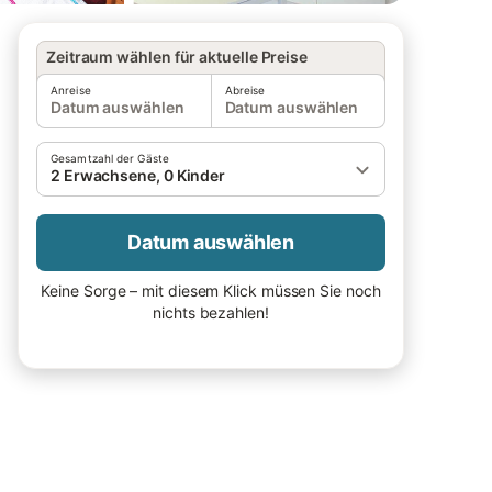
Zeitraum wählen für aktuelle Preise
Anreise
Abreise
Datum auswählen
Datum auswählen
Gesamtzahl der Gäste
2 Erwachsene, 0 Kinder
Datum auswählen
Keine Sorge – mit diesem Klick müssen Sie noch
nichts bezahlen!