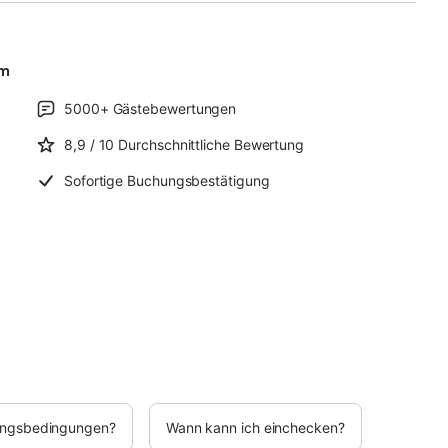
um
5000+
Gästebewertungen
8,9
/ 10
Durchschnittliche Bewertung
Sofortige Buchungsbestätigung
rungsbedingungen?
Wann kann ich einchecken?