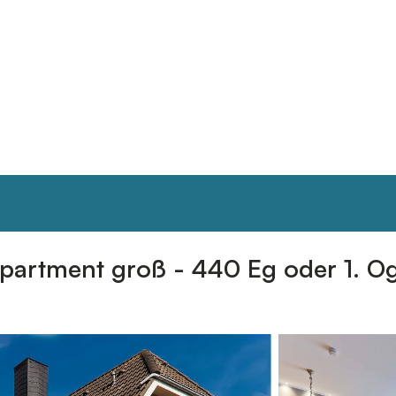
ppartment groß - 440 Eg oder 1. O