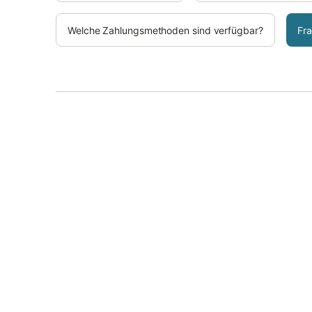
Welche Zahlungsmethoden sind verfügbar?
Fra