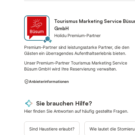
Tourismus Marketing Service Büs
GmbH
Holidu Premium-Partner
Premium-Partner sind leistungsstarke Partner, die den
Gästen ein überragendes Aufenthaltserlebnis bieten.
Unser Premium-Partner Tourismus Marketing Service
Büsum GmbH wird Ihre Reservierung verwalten.
Anbieterinformationen
Sie brauchen Hilfe?
Hier finden Sie Antworten auf häufig gestellte Fragen.
Sind Haustiere erlaubt?
Wie lautet die Stornie