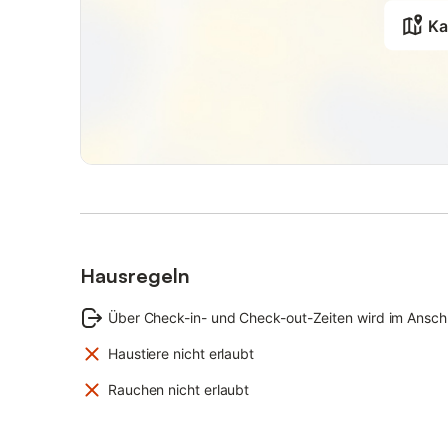
Ka
Hausregeln
Über Check-in- und Check-out-Zeiten wird im Anschl
Haustiere nicht erlaubt
Rauchen nicht erlaubt