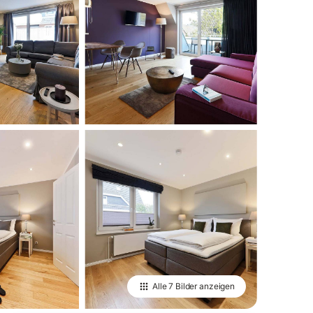
Alle
7 Bilder
anzeigen