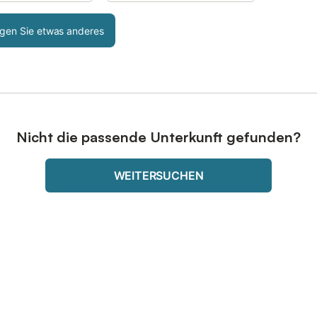
gen Sie etwas anderes
Nicht die passende Unterkunft gefunden?
WEITERSUCHEN