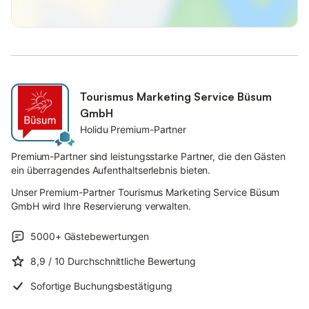
Tourismus Marketing Service Büsum
GmbH
Holidu Premium-Partner
Premium-Partner sind leistungsstarke Partner, die den Gästen
ein überragendes Aufenthaltserlebnis bieten.
Unser Premium-Partner Tourismus Marketing Service Büsum
GmbH wird Ihre Reservierung verwalten.
5000+
Gästebewertungen
8,9
/ 10
Durchschnittliche Bewertung
Sofortige Buchungsbestätigung