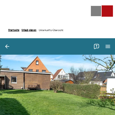
Bilder
Ausstattung
Bewertungen