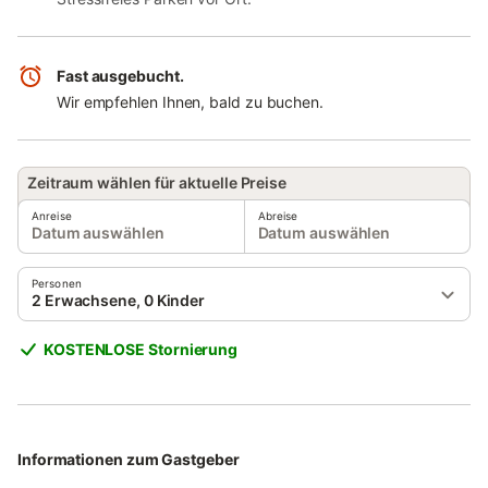
Fast ausgebucht.
Wir empfehlen Ihnen, bald zu buchen.
Zeitraum wählen für aktuelle Preise
Anreise
Abreise
Datum auswählen
Datum auswählen
Personen
2 Erwachsene, 0 Kinder
KOSTENLOSE Stornierung
Informationen zum Gastgeber