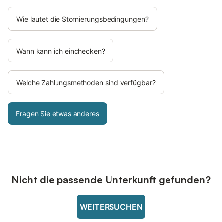
Wie lautet die Stornierungsbedingungen?
Wann kann ich einchecken?
Welche Zahlungsmethoden sind verfügbar?
Fragen Sie etwas anderes
Nicht die passende Unterkunft gefunden?
WEITERSUCHEN