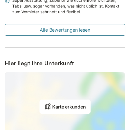
Super Ausstattung, Zubehör wie Küchenrolle, Mülltüten,
Tabs, usw. sogar vorhanden, was nicht üblich ist. Kontakt
zum Vermieter sehr nett und flexibel.
Alle Bewertungen lesen
Hier liegt Ihre Unterkunft
Karte erkunden