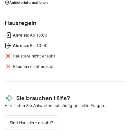
Anbieterinformationen
Hausregeln
Anreise
:
Ab 15:00
Abreise
:
Bis 10:00
Haustiere nicht erlaubt
Rauchen nicht erlaubt
Sie brauchen Hilfe?
Hier finden Sie Antworten auf häufig gestellte Fragen.
Sind Haustiere erlaubt?