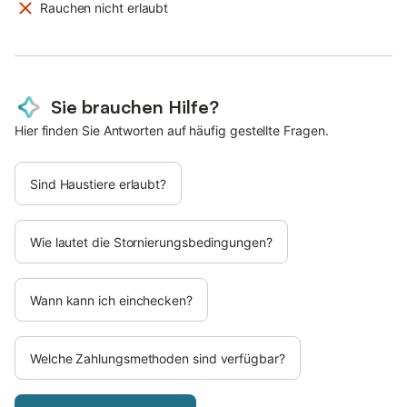
Rauchen nicht erlaubt
Sie brauchen Hilfe?
Hier finden Sie Antworten auf häufig gestellte Fragen.
Sind Haustiere erlaubt?
Wie lautet die Stornierungsbedingungen?
Wann kann ich einchecken?
Welche Zahlungsmethoden sind verfügbar?