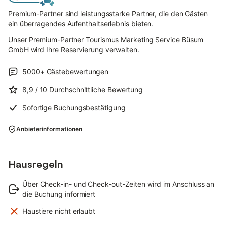
Premium-Partner sind leistungsstarke Partner, die den Gästen
ein überragendes Aufenthaltserlebnis bieten.
Unser Premium-Partner Tourismus Marketing Service Büsum
GmbH wird Ihre Reservierung verwalten.
5000+
Gästebewertungen
8,9
/ 10
Durchschnittliche Bewertung
Sofortige Buchungsbestätigung
Anbieterinformationen
Hausregeln
Über Check-in- und Check-out-Zeiten wird im Anschluss an
die Buchung informiert
Haustiere nicht erlaubt