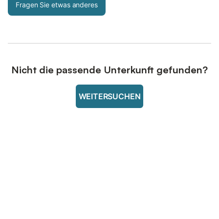
Fragen Sie etwas anderes
Nicht die passende Unterkunft gefunden?
WEITERSUCHEN