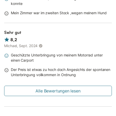
konnte
Mein Zimmer war im zweiten Stock ,wegen meinem Hund
Sehr gut
8,2
Michael, Sept. 2024
Geschützte Unterbringung von meinem Motorrad unter
einen Carport
Der Preis ist etwas zu hoch doch Angesichts der spontanen
Unterbringung vollkommen in Ordnung
Alle Bewertungen lesen