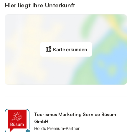
Hier liegt Ihre Unterkunft
Karte erkunden
Tourismus Marketing Service Büsum
GmbH
Holidu Premium-Partner