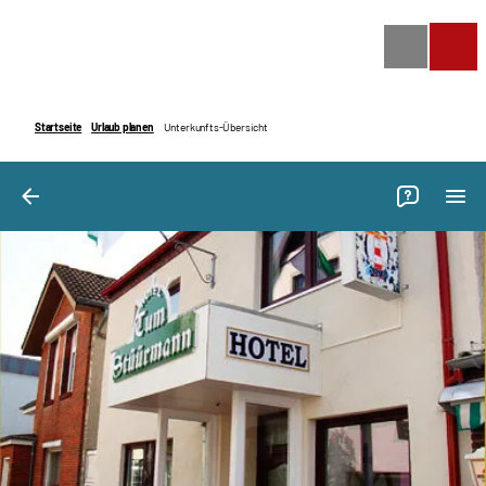
Bilder
Ausstattung
Bewertungen