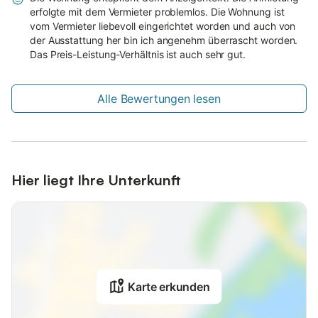
erfolgte mit dem Vermieter problemlos. Die Wohnung ist
vom Vermieter liebevoll eingerichtet worden und auch von
der Ausstattung her bin ich angenehm überrascht worden.
Das Preis-Leistung-Verhältnis ist auch sehr gut.
Alle Bewertungen lesen
Hier liegt Ihre Unterkunft
Karte erkunden