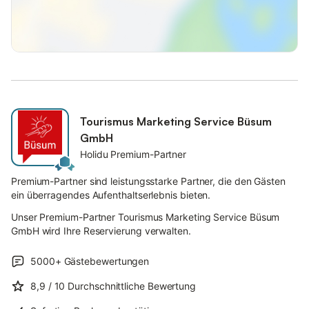
Tourismus Marketing Service Büsum
GmbH
Holidu Premium-Partner
Premium-Partner sind leistungsstarke Partner, die den Gästen
ein überragendes Aufenthaltserlebnis bieten.
Unser Premium-Partner Tourismus Marketing Service Büsum
GmbH wird Ihre Reservierung verwalten.
5000+
Gästebewertungen
8,9
/ 10
Durchschnittliche Bewertung