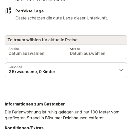
Perfekte Lage
Gäste schätzen die gute Lage dieser Unterkunft.
Zeitraum wählen für aktuelle Preise
Anreise
Abreise
Datum auswählen
Datum auswählen
Personen
2 Erwachsene, 0 Kinder
Informationen zum Gastgeber
Die Ferienwohnung ist ruhig gelegen und nur 100 Meter vom
gepflegten Strand in Büsumer Deichhausen entfernt.
Konditionen/Extras