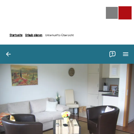
Bilder
Ausstattung
Bewertungen