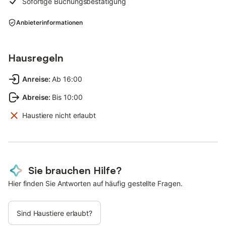
Sofortige Buchungsbestätigung
Anbieterinformationen
Hausregeln
Anreise
:
Ab 16:00
Abreise
:
Bis 10:00
Haustiere nicht erlaubt
Sie brauchen Hilfe?
Hier finden Sie Antworten auf häufig gestellte Fragen.
Sind Haustiere erlaubt?