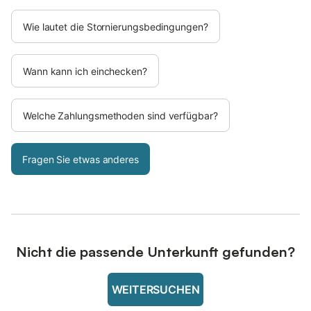
Wie lautet die Stornierungsbedingungen?
Wann kann ich einchecken?
Welche Zahlungsmethoden sind verfügbar?
Fragen Sie etwas anderes
Nicht die passende Unterkunft gefunden?
WEITERSUCHEN