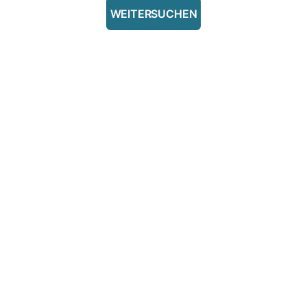
WEITERSUCHEN