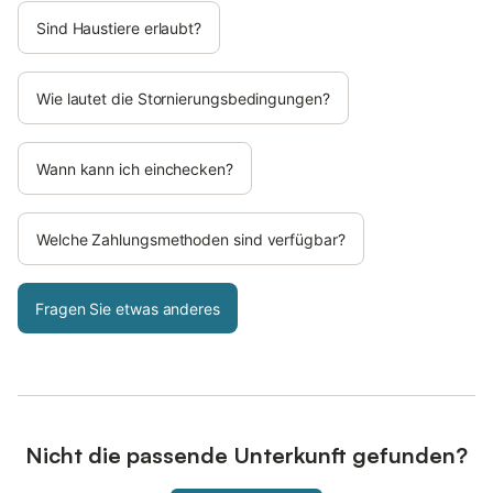
Sind Haustiere erlaubt?
Wie lautet die Stornierungsbedingungen?
Wann kann ich einchecken?
Welche Zahlungsmethoden sind verfügbar?
Fragen Sie etwas anderes
Nicht die passende Unterkunft gefunden?