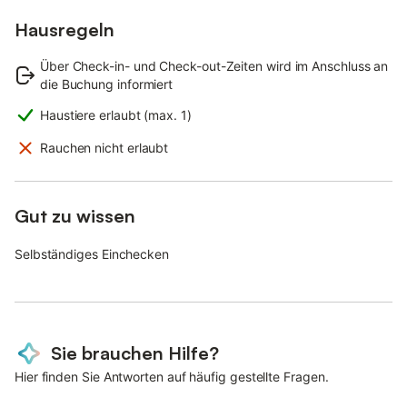
Hausregeln
Über Check-in- und Check-out-Zeiten wird im Anschluss an
die Buchung informiert
Haustiere erlaubt (max. 1)
Rauchen nicht erlaubt
Gut zu wissen
Selbständiges Einchecken
Sie brauchen Hilfe?
Hier finden Sie Antworten auf häufig gestellte Fragen.