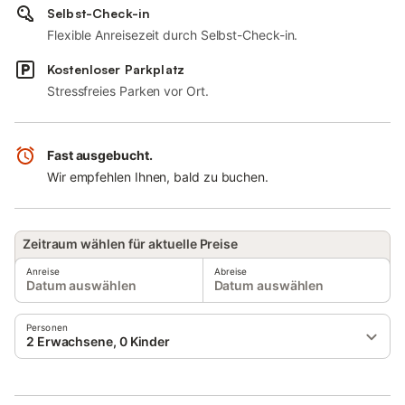
Selbst-Check-in
Flexible Anreisezeit durch Selbst-Check-in.
Kostenloser Parkplatz
Stressfreies Parken vor Ort.
Fast ausgebucht.
Wir empfehlen Ihnen, bald zu buchen.
Zeitraum wählen für aktuelle Preise
Anreise
Abreise
Datum auswählen
Datum auswählen
Personen
2 Erwachsene, 0 Kinder