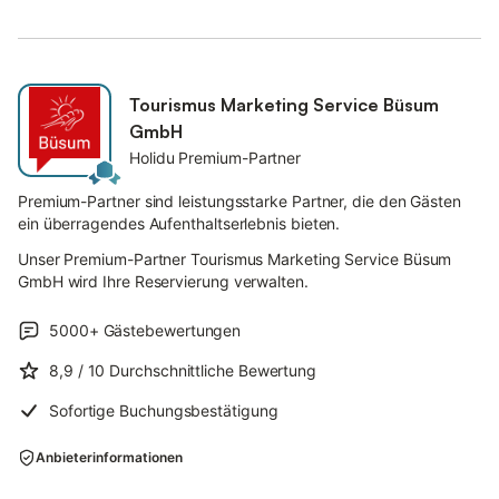
Tourismus Marketing Service Büsum
GmbH
Holidu Premium-Partner
Premium-Partner sind leistungsstarke Partner, die den Gästen
ein überragendes Aufenthaltserlebnis bieten.
Unser Premium-Partner Tourismus Marketing Service Büsum
GmbH wird Ihre Reservierung verwalten.
5000+
Gästebewertungen
8,9
/ 10
Durchschnittliche Bewertung
Sofortige Buchungsbestätigung
Anbieterinformationen