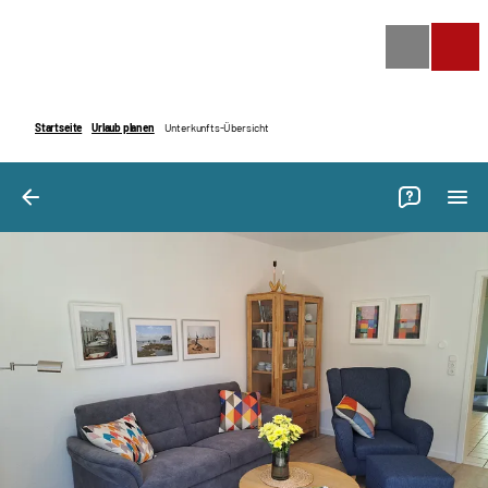
Bilder
Ausstattung
Bewertungen