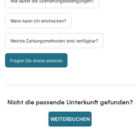
Wie lautet die Stornierungsbedingungen?
Wann kann ich einchecken?
Welche Zahlungsmethoden sind verfügbar?
Fragen Sie etwas anderes
Nicht die passende Unterkunft gefunden?
WEITERSUCHEN