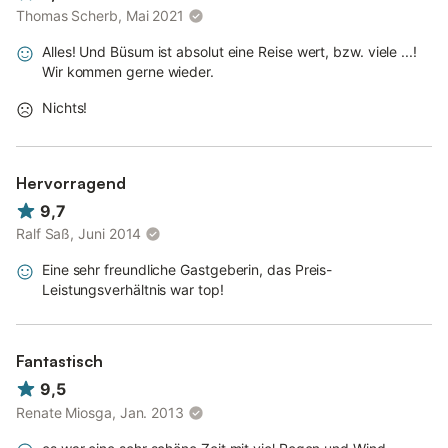
Thomas Scherb, Mai 2021
Alles! Und Büsum ist absolut eine Reise wert, bzw. viele ...!
Wir kommen gerne wieder.
Nichts!
Hervorragend
9,7
Ralf Saß, Juni 2014
Eine sehr freundliche Gastgeberin, das Preis-
Leistungsverhältnis war top!
Fantastisch
9,5
Renate Miosga, Jan. 2013