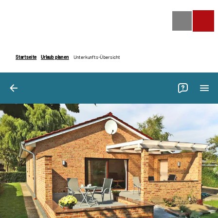
Bilder
Ausstattung
Bewertungen