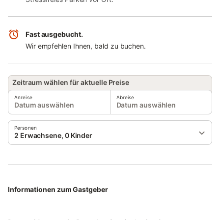
Fast ausgebucht.
Wir empfehlen Ihnen, bald zu buchen.
Zeitraum wählen für aktuelle Preise
Anreise
Abreise
Datum auswählen
Datum auswählen
Personen
2 Erwachsene, 0 Kinder
Informationen zum Gastgeber