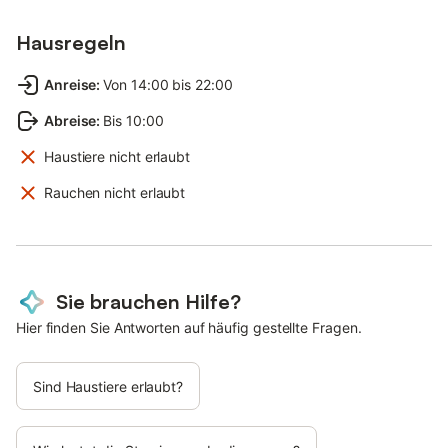
Hausregeln
Anreise
:
Von 14:00 bis 22:00
Abreise
:
Bis 10:00
Haustiere nicht erlaubt
Rauchen nicht erlaubt
Sie brauchen Hilfe?
Hier finden Sie Antworten auf häufig gestellte Fragen.
Sind Haustiere erlaubt?