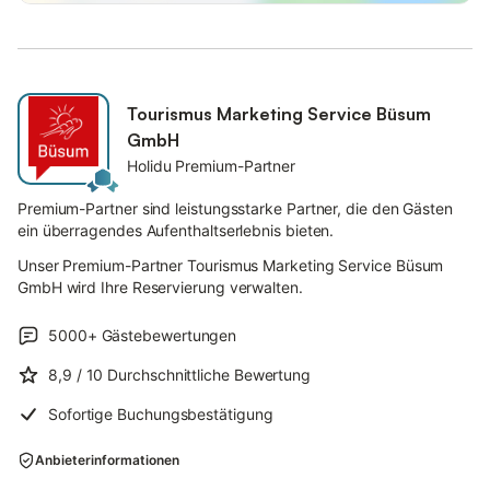
Tourismus Marketing Service Büsum
GmbH
Holidu Premium-Partner
Premium-Partner sind leistungsstarke Partner, die den Gästen
ein überragendes Aufenthaltserlebnis bieten.
Unser Premium-Partner Tourismus Marketing Service Büsum
GmbH wird Ihre Reservierung verwalten.
5000+
Gästebewertungen
8,9
/ 10
Durchschnittliche Bewertung
Sofortige Buchungsbestätigung
Anbieterinformationen