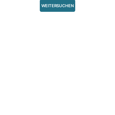
WEITERSUCHEN