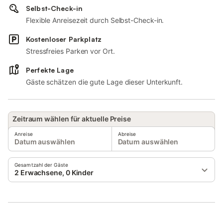
Selbst-Check-in
Flexible Anreisezeit durch Selbst-Check-in.
Kostenloser Parkplatz
Stressfreies Parken vor Ort.
Perfekte Lage
Gäste schätzen die gute Lage dieser Unterkunft.
Zeitraum wählen für aktuelle Preise
Anreise
Abreise
Datum auswählen
Datum auswählen
Gesamtzahl der Gäste
2 Erwachsene, 0 Kinder