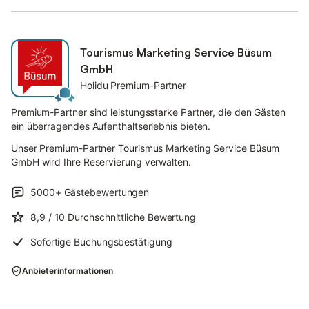
Tourismus Marketing Service Büsum
GmbH
Holidu Premium-Partner
Premium-Partner sind leistungsstarke Partner, die den Gästen
ein überragendes Aufenthaltserlebnis bieten.
Unser Premium-Partner Tourismus Marketing Service Büsum
GmbH wird Ihre Reservierung verwalten.
5000+
Gästebewertungen
8,9
/ 10
Durchschnittliche Bewertung
Sofortige Buchungsbestätigung
Anbieterinformationen