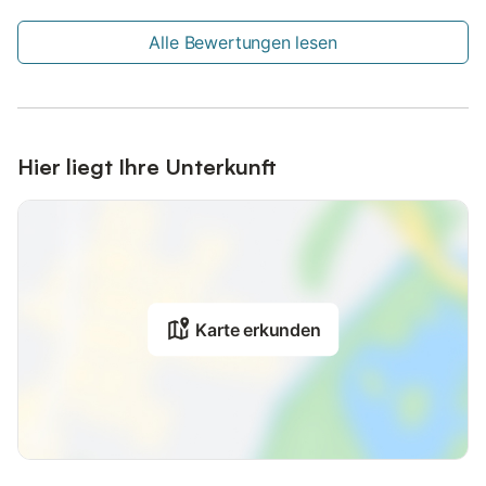
Alle Bewertungen lesen
Hier liegt Ihre Unterkunft
Karte erkunden