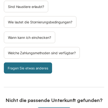
Sind Haustiere erlaubt?
Wie lautet die Stornierungsbedingungen?
Wann kann ich einchecken?
Welche Zahlungsmethoden sind verfügbar?
Fragen Sie etwas anderes
Nicht die passende Unterkunft gefunden?