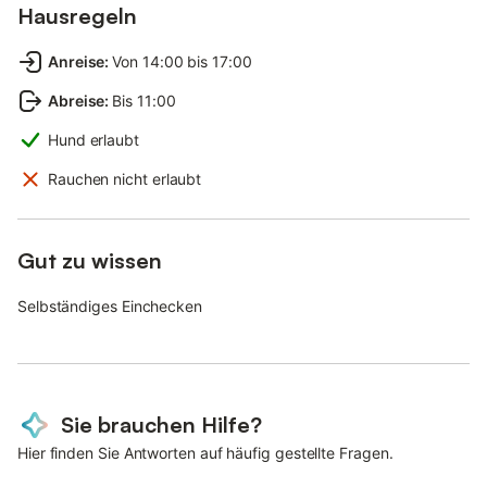
Hausregeln
Anreise
:
Von 14:00 bis 17:00
Abreise
:
Bis 11:00
Hund erlaubt
Rauchen nicht erlaubt
Gut zu wissen
Selbständiges Einchecken
Sie brauchen Hilfe?
Hier finden Sie Antworten auf häufig gestellte Fragen.