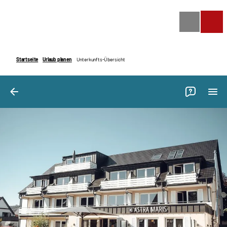
Bilder
Ausstattung
Bewertungen