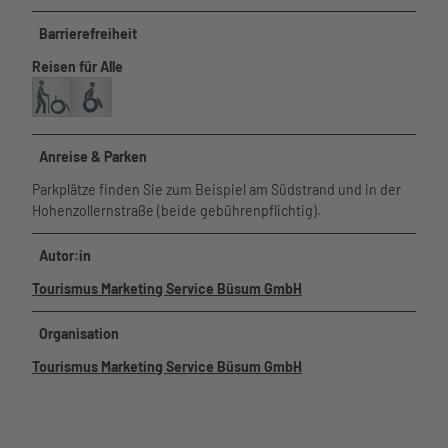
Barrierefreiheit
Reisen für Alle
Anreise & Parken
Parkplätze finden Sie zum Beispiel am Südstrand und in der
Hohenzollernstraße (beide gebührenpflichtig).
Autor:in
Tourismus Marketing Service Büsum GmbH
Organisation
Tourismus Marketing Service Büsum GmbH