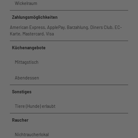
Wickelraum
Zahlungsmöglichkeiten
American Express, ApplePay, Barzahlung, Diners Club, EC-
Karte, Mastercard, Visa
Küchenangebote
Mittagstisch
Abendessen
Sonstiges
Tiere (Hunde) erlaubt
Raucher
Nichtraucherlokal