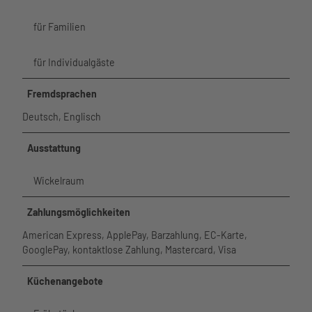
für Familien
für Individualgäste
Fremdsprachen
Deutsch, Englisch
Ausstattung
Wickelraum
Zahlungsmöglichkeiten
American Express, ApplePay, Barzahlung, EC-Karte,
GooglePay, kontaktlose Zahlung, Mastercard, Visa
Küchenangebote