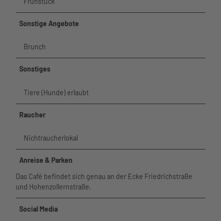
Frühstück
Sonstige Angebote
Brunch
Sonstiges
Tiere (Hunde) erlaubt
Raucher
Nichtraucherlokal
Anreise & Parken
Das Café befindet sich genau an der Ecke Friedrichstraße
und Hohenzollernstraße.
Social Media