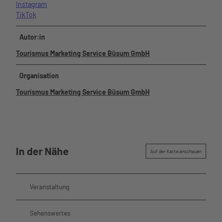
Instagram
TikTok
Autor:in
Tourismus Marketing Service Büsum GmbH
Organisation
Tourismus Marketing Service Büsum GmbH
In der Nähe
Auf der Karte anschauen
Veranstaltung
Sehenswertes